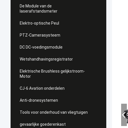
De Module van de
laserafstandsmeter
Elektro-optische Peul
PTZ-Camerasysteem
DC DC-voedingsmodule
Wetshandhavingsregistrator
Elektrische Brushless gelijkstroom-
Motor
CJ-6 Avation onderdelen
Anti-dronesystemen
Tools voor onderhoud van vliegtuigen
gevaarlijke goederenkast