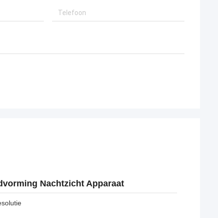
vorming Nachtzicht Apparaat
solutie