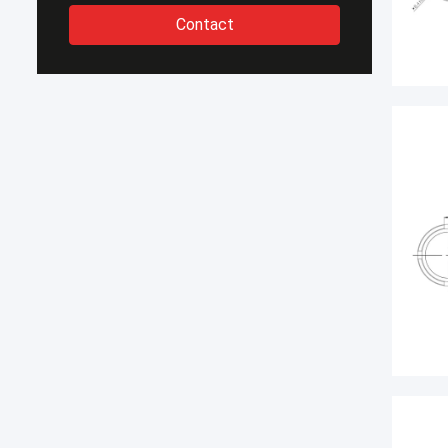
Contact