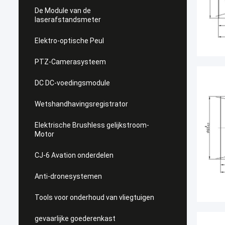
De Module van de
laserafstandsmeter
Elektro-optische Peul
PTZ-Camerasysteem
DC DC-voedingsmodule
Wetshandhavingsregistrator
Elektrische Brushless gelijkstroom-
Motor
CJ-6 Avation onderdelen
Anti-dronesystemen
Tools voor onderhoud van vliegtuigen
gevaarlijke goederenkast