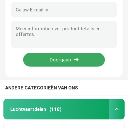
ANDERE CATEGORIEËN VAN ONS
Luchtvaartdelen
(118)