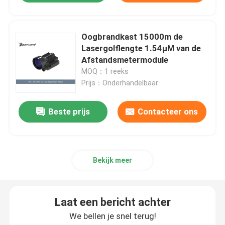
Oogbrandkast 15000m de
Lasergolflengte 1.54μM van de
Afstandsmetermodule
MOQ：1 reeks
Prijs：Onderhandelbaar
Beste prijs
Contacteer ons
Bekijk meer
Laat een bericht achter
We bellen je snel terug!