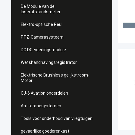
De Module van de
laserafstandsmeter
Elektro-optische Peul
PTZ-Camerasysteem
DC DC-voedingsmodule
Wetshandhavingsregistrator
Elektrische Brushless gelijkstroom-
Motor
CJ-6 Avation onderdelen
Anti-dronesystemen
Tools voor onderhoud van vliegtuigen
gevaarlijke goederenkast