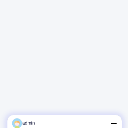
admin