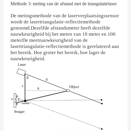
Methode 3: meting van de afstand met de triangulatielaser
De metingsmethode van de laserverplaatsingssensor
wordt de lasertriangulatie-reflectiemethode
genoemd.Dezelfde afstandsmeter heeft dezelfde
nauwkeurigheid bij het meten van 10 meter en 100
meterDe meetnauwkeurigheid van de
lasertriangulatie-reflectiemethode is gerelateerd aan
het bereik. Hoe groter het bereik, hoe lager de
nauwkeurigheid.
Thuis
Producten
Video's