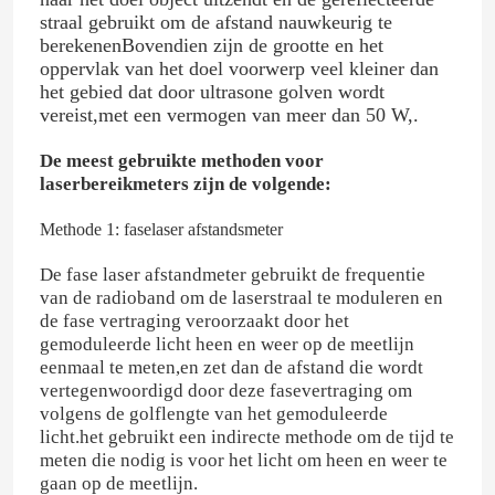
straal gebruikt om de afstand nauwkeurig te
berekenenBovendien zijn de grootte en het
oppervlak van het doel voorwerp veel kleiner dan
het gebied dat door ultrasone golven wordt
vereist,met een vermogen van meer dan 50 W,.
De meest gebruikte methoden voor
laserbereikmeters zijn de volgende:
Methode 1: faselaser afstandsmeter
De fase laser afstandmeter gebruikt de frequentie
van de radioband om de laserstraal te moduleren en
de fase vertraging veroorzaakt door het
gemoduleerde licht heen en weer op de meetlijn
eenmaal te meten,en zet dan de afstand die wordt
vertegenwoordigd door deze fasevertraging om
volgens de golflengte van het gemoduleerde
licht.het gebruikt een indirecte methode om de tijd te
meten die nodig is voor het licht om heen en weer te
gaan op de meetlijn.