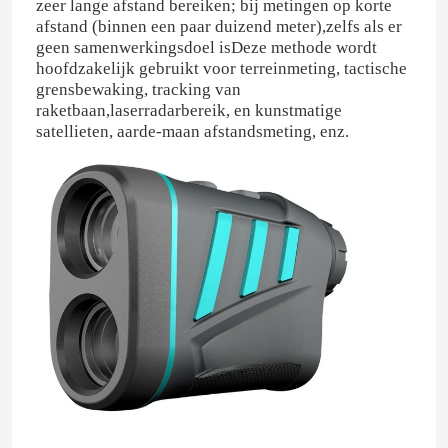
zeer lange afstand bereiken; bij metingen op korte
afstand (binnen een paar duizend meter),zelfs als er
geen samenwerkingsdoel isDeze methode wordt
hoofdzakelijk gebruikt voor terreinmeting, tactische
grensbewaking, tracking van
raketbaan,laserradarbereik, en kunstmatige
satellieten, aarde-maan afstandsmeting, enz.