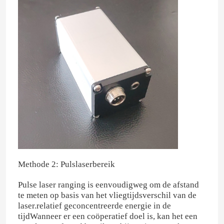
Methode 2: Pulslaserbereik
Pulse laser ranging is eenvoudigweg om de afstand
te meten op basis van het vliegtijdsverschil van de
laser.relatief geconcentreerde energie in de
tijdWanneer er een coöperatief doel is, kan het een