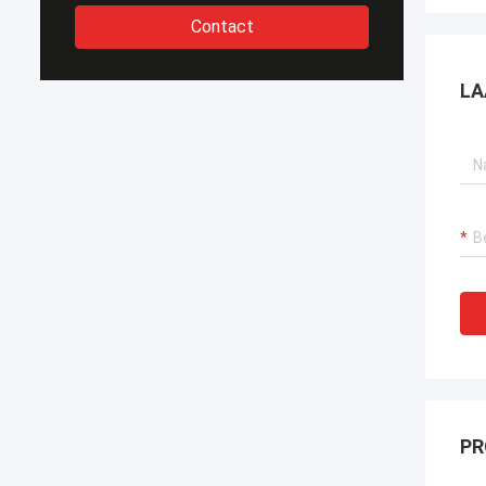
Contact
LA
PR