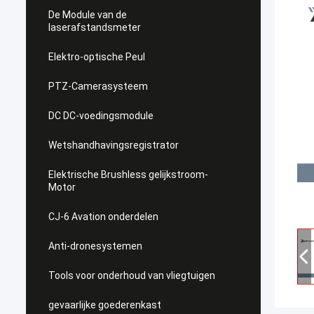
De Module van de
laserafstandsmeter
Elektro-optische Peul
PTZ-Camerasysteem
DC DC-voedingsmodule
Wetshandhavingsregistrator
Elektrische Brushless gelijkstroom-
Motor
CJ-6 Avation onderdelen
Anti-dronesystemen
Tools voor onderhoud van vliegtuigen
gevaarlijke goederenkast