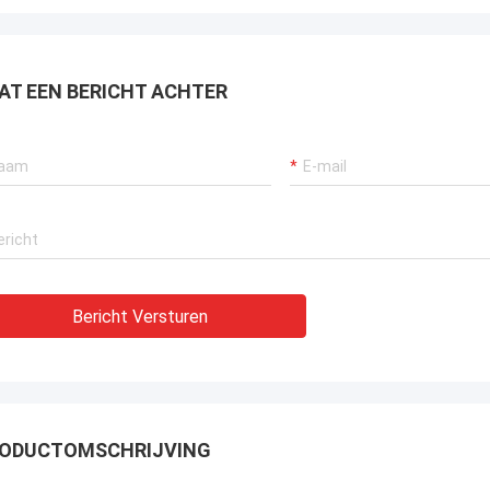
AT EEN BERICHT ACHTER
Bericht Versturen
ODUCTOMSCHRIJVING