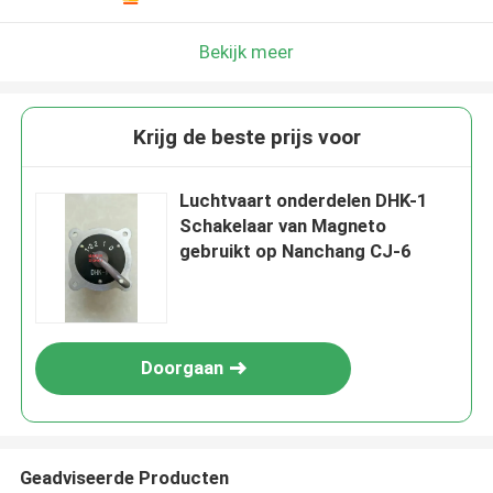
Bekijk meer
Krijg de beste prijs voor
Luchtvaart onderdelen DHK-1
Schakelaar van Magneto
gebruikt op Nanchang CJ-6
Doorgaan
Geadviseerde Producten