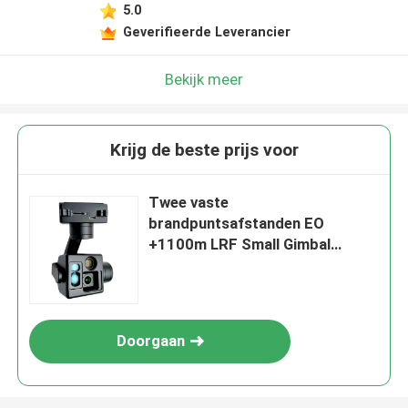
5.0
Geverifieerde Leverancier
Bekijk meer
Krijg de beste prijs voor
Twee vaste
brandpuntsafstanden EO
+1100m LRF Small Gimbal
Camera
Doorgaan