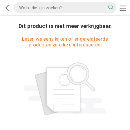
Dit product is niet meer verkrijgbaar.
Laten we eens kijken of er gerelateerde
producten zijn die u interesseren.