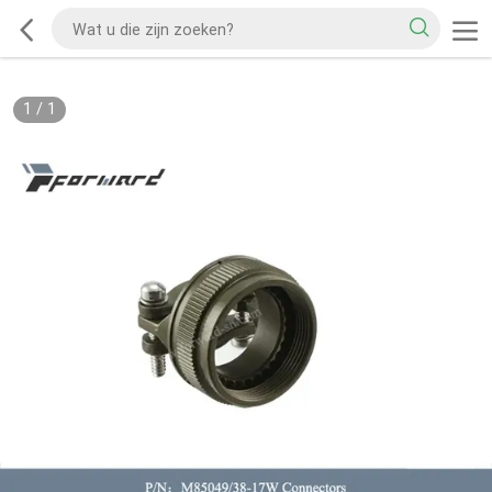
1
/
1