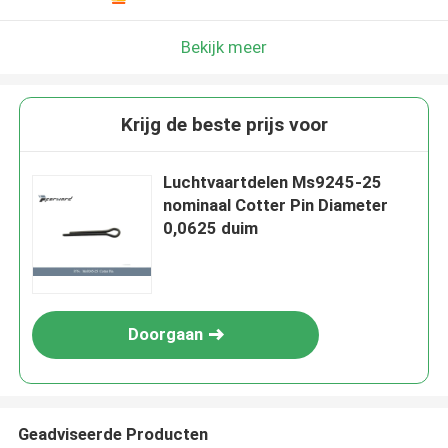
Bekijk meer
Krijg de beste prijs voor
Luchtvaartdelen Ms9245-25
nominaal Cotter Pin Diameter
0,0625 duim
Doorgaan
Geadviseerde Producten