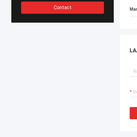
Contact
Mar
LA