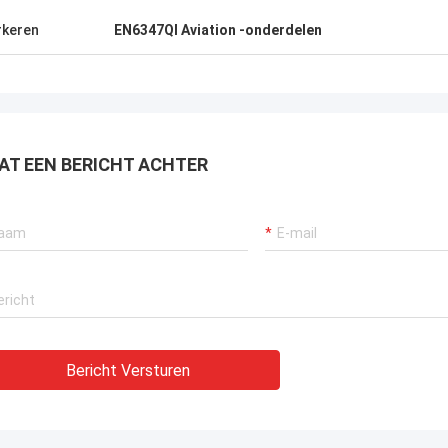
keren
EN6347QI Aviation -onderdelen
AT EEN BERICHT ACHTER
Bericht Versturen