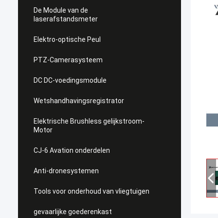
De Module van de
laserafstandsmeter
Elektro-optische Peul
PTZ-Camerasysteem
DC DC-voedingsmodule
Wetshandhavingsregistrator
Elektrische Brushless gelijkstroom-
Motor
CJ-6 Avation onderdelen
Anti-dronesystemen
Tools voor onderhoud van vliegtuigen
gevaarlijke goederenkast