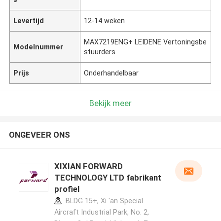
Levertijd
12-14 weken
MAX7219ENG+ LEIDENE Vertoningsbe
Modelnummer
stuurders
Prijs
Onderhandelbaar
Bekijk meer
ONGEVEER ONS
XIXIAN FORWARD
TECHNOLOGY LTD fabrikant
profiel
BLDG 15+, Xi 'an Special
Aircraft Industrial Park, No. 2,