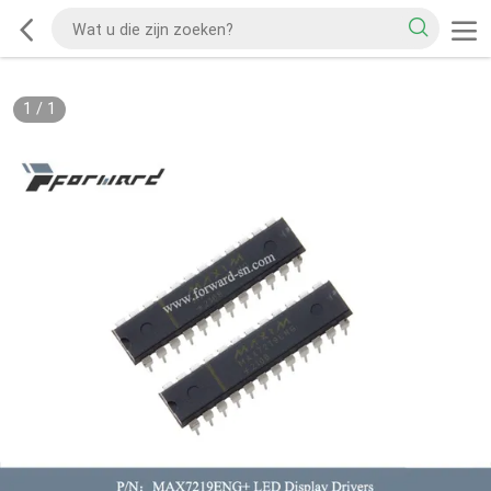
1
/
1