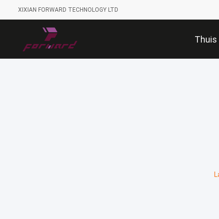
XIXIAN FORWARD TECHNOLOGY LTD
Thuis
L