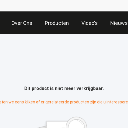
Over Ons
Producten
Video's
Nieuws
Dit product is niet meer verkrijgbaar.
aten we eens kijken of er gerelateerde producten zijn die u interessere