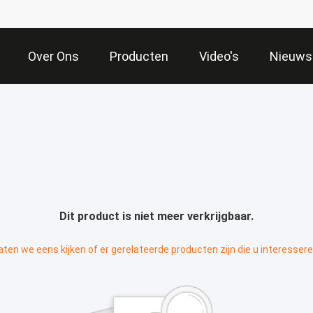
Over Ons
Producten
Video's
Nieuws
Dit product is niet meer verkrijgbaar.
aten we eens kijken of er gerelateerde producten zijn die u interessere