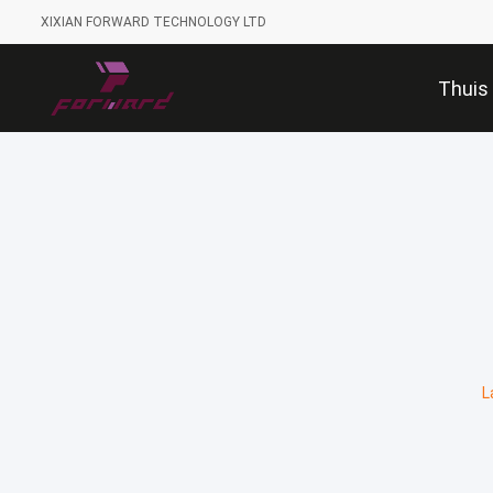
XIXIAN FORWARD TECHNOLOGY LTD
Thuis
L