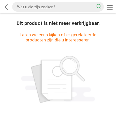
Dit product is niet meer verkrijgbaar.
Laten we eens kijken of er gerelateerde
producten zijn die u interesseren.