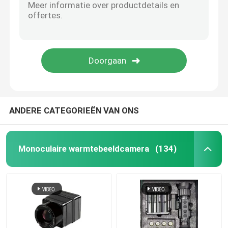
ANDERE CATEGORIEËN VAN ONS
Monoculaire warmtebeeldcamera
(134)